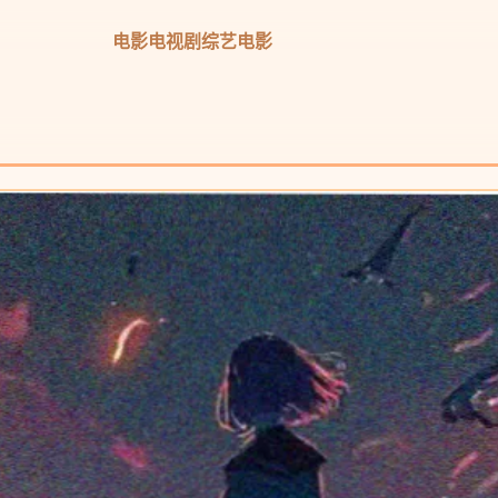
电影
电视剧
综艺
电影