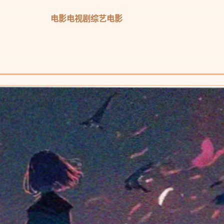
电影
电视剧
综艺
电影